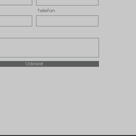
Telefon
Odeslat