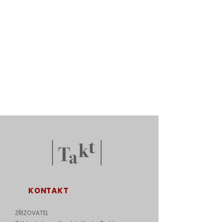
KONTAKT
ZŘIZOVATEL