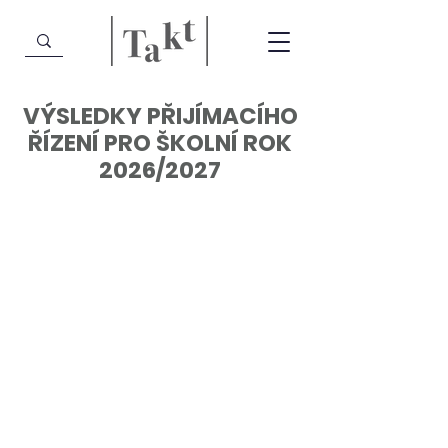
VÝSLEDKY PŘIJÍMACÍHO
ŘÍZENÍ PRO ŠKOLNÍ ROK
2026/2027