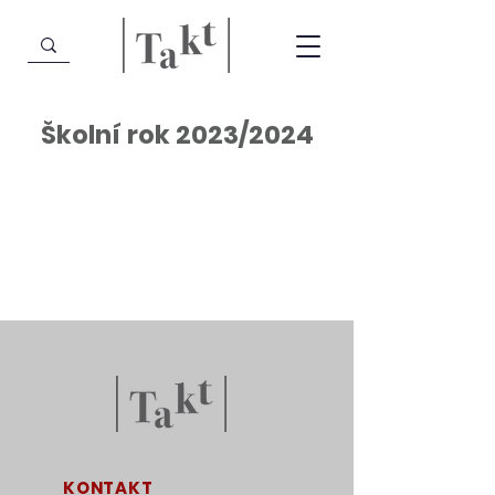
Školní rok 2023/2024
KONTAKT